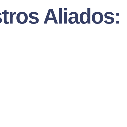
tros Aliados: