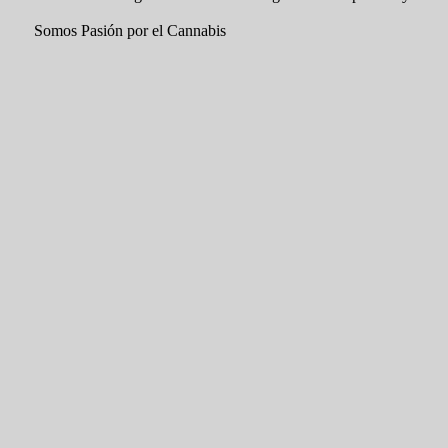
Somos Pasión por el Cannabis